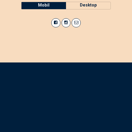
Mobil
Desktop