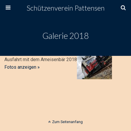
Schützenverein Pattensen
Galerie 2018
Ausfahrt mit dem Ameisenbär 2018
Fotos anzeigen »
Zum Seitenanfang