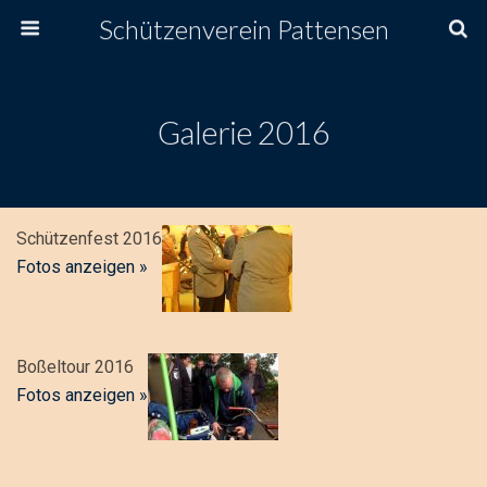
Schützenverein Pattensen
Galerie 2016
Schützenfest 2016
Fotos anzeigen »
Boßeltour 2016
Fotos anzeigen »