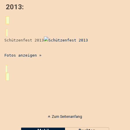
2013:
Schützenfest 2013
Fotos anzeigen »
Zum Seitenanfang