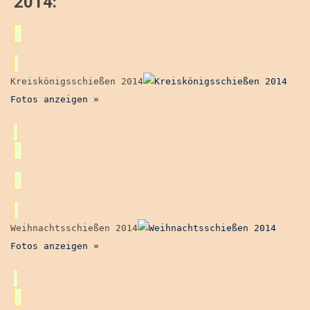
2014:
Kreiskönigsschießen 2014
Fotos anzeigen »
Weihnachtsschießen 2014
Fotos anzeigen »