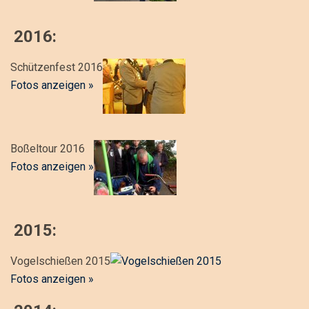
2016:
Schützenfest 2016
Fotos anzeigen »
Boßeltour 2016
Fotos anzeigen »
2015:
Vogelschießen 2015
Fotos anzeigen »