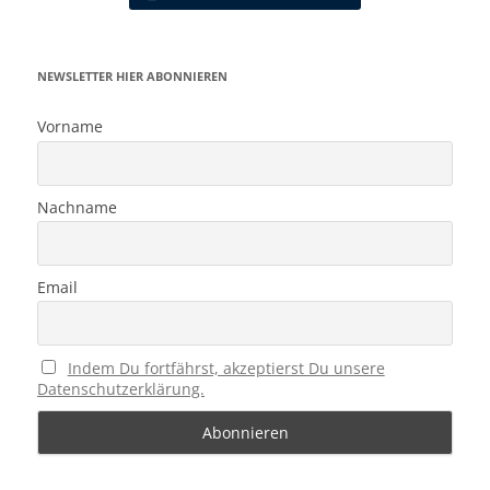
NEWSLETTER HIER ABONNIEREN
Vorname
Nachname
Email
Indem Du fortfährst, akzeptierst Du unsere
Datenschutzerklärung.