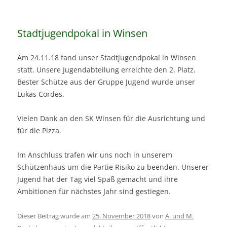
Stadtjugendpokal in Winsen
Am 24.11.18 fand unser Stadtjugendpokal in Winsen
statt. Unsere Jugendabteilung erreichte den 2. Platz.
Bester Schütze aus der Gruppe Jugend wurde unser
Lukas Cordes.
Vielen Dank an den SK Winsen für die Ausrichtung und
für die Pizza.
Im Anschluss trafen wir uns noch in unserem
Schützenhaus um die Partie Risiko zu beenden. Unserer
Jugend hat der Tag viel Spaß gemacht und ihre
Ambitionen für nächstes Jahr sind gestiegen.
Dieser Beitrag wurde am
25. November 2018
von
A. und M.