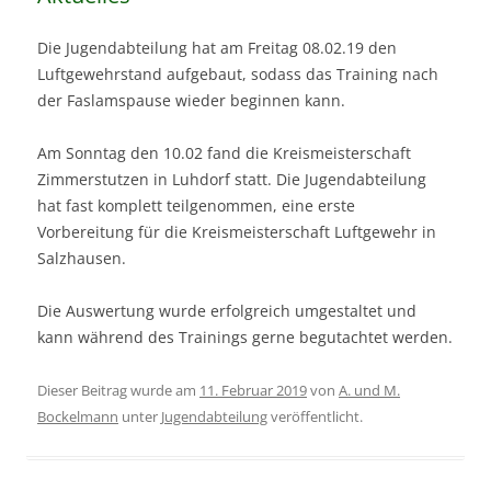
Die Jugendabteilung hat am Freitag 08.02.19 den
Luftgewehrstand aufgebaut, sodass das Training nach
der Faslamspause wieder beginnen kann.
Am Sonntag den 10.02 fand die Kreismeisterschaft
Zimmerstutzen in Luhdorf statt. Die Jugendabteilung
hat fast komplett teilgenommen, eine erste
Vorbereitung für die Kreismeisterschaft Luftgewehr in
Salzhausen.
Die Auswertung wurde erfolgreich umgestaltet und
kann während des Trainings gerne begutachtet werden.
Dieser Beitrag wurde am
11. Februar 2019
von
A. und M.
Bockelmann
unter
Jugendabteilung
veröffentlicht.