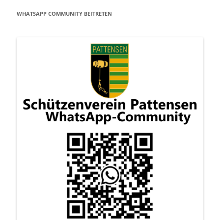
WHATSAPP COMMUNITY BEITRETEN