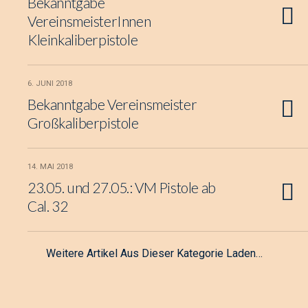
Bekanntgabe
VereinsmeisterInnen
Kleinkaliberpistole
6. JUNI 2018
Bekanntgabe Vereinsmeister
Großkaliberpistole
14. MAI 2018
23.05. und 27.05.: VM Pistole ab
Cal. 32
Weitere Artikel Aus Dieser Kategorie Laden…