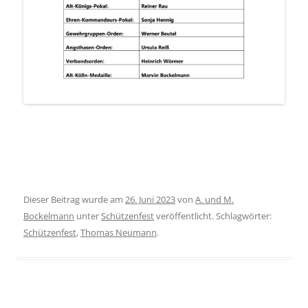
Dieser Beitrag wurde am
26. Juni 2023
von
A. und M.
Bockelmann
unter
Schützenfest
veröffentlicht. Schlagwörter:
Schützenfest
,
Thomas Neumann
.