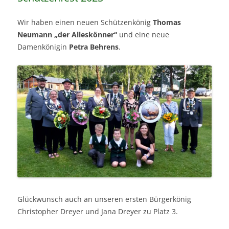
Wir haben einen neuen Schützenkönig
Thomas
Neumann „der Alleskönner“
und eine neue
Damenkönigin
Petra Behrens
.
Glückwunsch auch an unseren ersten Bürgerkönig
Christopher Dreyer und Jana Dreyer zu Platz 3.