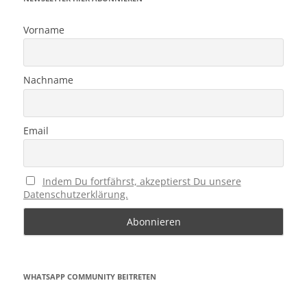
Vorname
Nachname
Email
Indem Du fortfährst, akzeptierst Du unsere
Datenschutzerklärung.
WHATSAPP COMMUNITY BEITRETEN