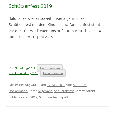
Schützenfest 2019
Bald ist es wieder soweit unser alljährliches
Schützenfest mit dem Kinder- und Familienfest steht
vor der Tür. Wir freuen uns auf Euren Besuch vom 14.
Juni bis zum 16. Juni 2019.
Vor-Einladung-2019
Herunterladen
Rueck-Einladung-2019
Herunterladen
Dieser Beitrag wurde am
27. Mai 2019
von
A. und M.
Bockelmann
unter
Allgemein
,
Schützenfest
veröffentlicht.
Schlagwörter:
2019
,
Schützenfest
,
Spaß
.