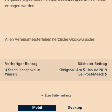
errungen werden:
Allen VereinsmeisterInnen herzliche Glückwünsche!
Vorheriger Beitrag
Nächster Beitrag
Stadtjugendpokal In
Königsball Am 5. Januar 2019
Winsen
Bei Post-Maack
Zum Seitenanfang
Mobil
Desktop