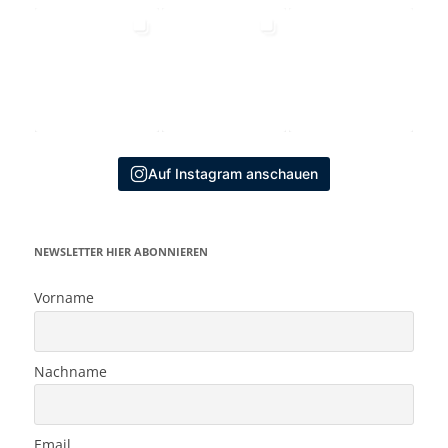
Auf Instagram anschauen
NEWSLETTER HIER ABONNIEREN
Vorname
Nachname
Email