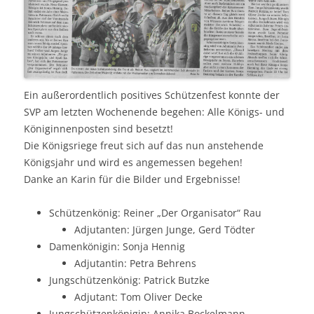
Ein außerordentlich positives Schützenfest konnte der
SVP am letzten Wochenende begehen: Alle Königs- und
Königinnenposten sind besetzt!
Die Königsriege freut sich auf das nun anstehende
Königsjahr und wird es angemessen begehen!
Danke an Karin für die Bilder und Ergebnisse!
Schützenkönig: Reiner „Der Organisator“ Rau
Adjutanten: Jürgen Junge, Gerd Tödter
Damenkönigin: Sonja Hennig
Adjutantin: Petra Behrens
Jungschützenkönig: Patrick Butzke
Adjutant: Tom Oliver Decke
Jungschützenkönigin: Annika Bockelmann