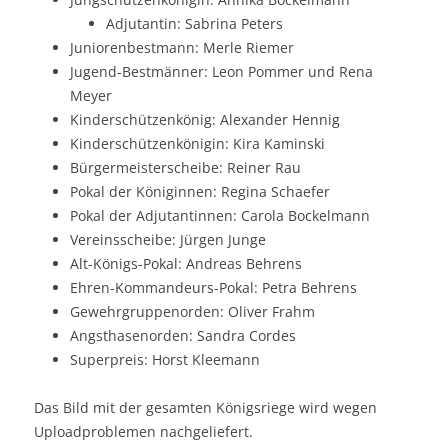
Adjutantin: Sabrina Peters
Juniorenbestmann: Merle Riemer
Jugend-Bestmänner: Leon Pommer und Rena
Meyer
Kinderschützenkönig: Alexander Hennig
Kinderschützenkönigin: Kira Kaminski
Bürgermeisterscheibe: Reiner Rau
Pokal der Königinnen: Regina Schaefer
Pokal der Adjutantinnen: Carola Bockelmann
Vereinsscheibe: Jürgen Junge
Alt-Königs-Pokal: Andreas Behrens
Ehren-Kommandeurs-Pokal: Petra Behrens
Gewehrgruppenorden: Oliver Frahm
Angsthasenorden: Sandra Cordes
Superpreis: Horst Kleemann
Das Bild mit der gesamten Königsriege wird wegen
Uploadproblemen nachgeliefert.